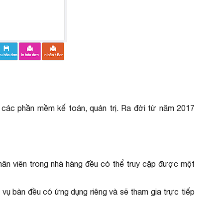
p các phần mềm kế toán, quản trị. Ra đời từ năm 2017
hân viên trong nhà hàng đều có thể truy cập được một
c vụ bàn đều có ứng dụng riêng và sẽ tham gia trực tiếp