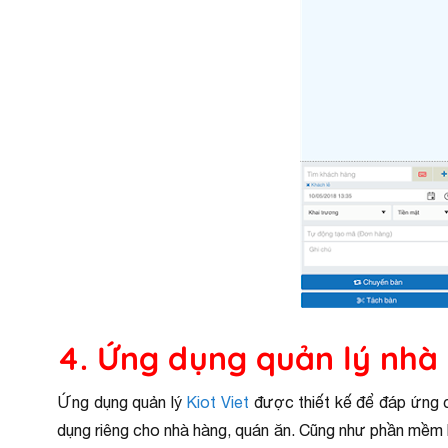
4. Ứng dụng quản lý nhà 
Ứng dụng quản lý
Kiot Viet
được thiết kế để đáp ứng ch
dụng riêng cho nhà hàng, quán ăn. Cũng như phần mềm k