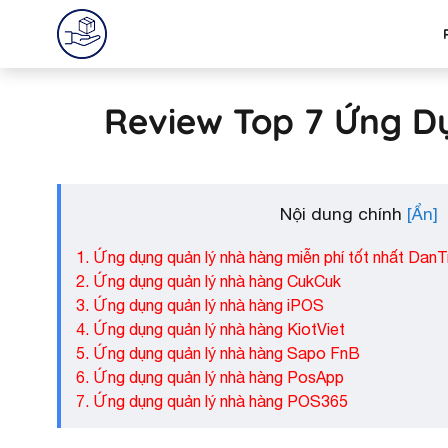
Review Top 7 Ứng D
Nội dung chính
1. Ứng dụng quản lý nhà hàng miễn phí tốt nhất DanT
2. Ứng dụng quản lý nhà hàng CukCuk
3. Ứng dụng quản lý nhà hàng iPOS
4. Ứng dụng quản lý nhà hàng KiotViet
5. Ứng dụng quản lý nhà hàng Sapo FnB
6. Ứng dụng quản lý nhà hàng PosApp
7. Ứng dụng quản lý nhà hàng POS365