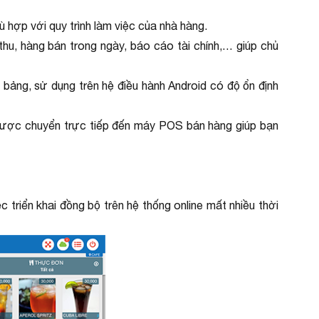
ù hợp với quy trình làm việc của nhà hàng.
thu, hàng bán trong ngày, báo cáo tài chính,… giúp chủ
nh bảng, sử dụng trên hệ điều hành Android có độ ổn định
 được chuyển trực tiếp đến máy POS bán hàng giúp bạn
triển khai đồng bộ trên hệ thống online mất nhiều thời