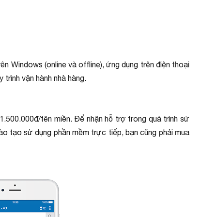
 Windows (online và offline), ứng dụng trên điện thoại
 trình vận hành nhà hàng.
 1.500.000đ/tên miền. Để nhận hỗ trợ trong quá trình sử
 đào tạo sử dụng phần mềm trực tiếp, bạn cũng phải mua