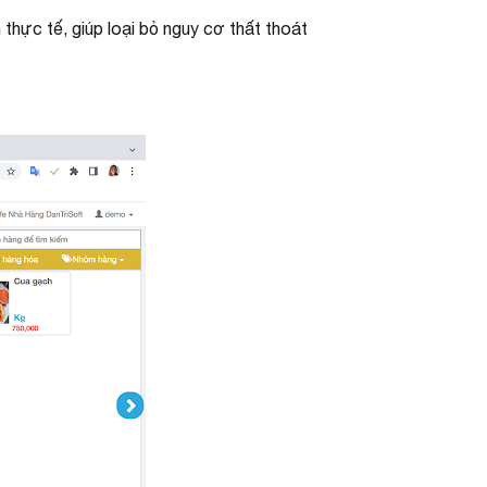
 thực tế, giúp loại bỏ nguy cơ thất thoát