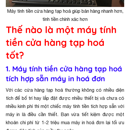
Máy tính tiền cửa hàng tạp hoá giúp bán hàng nhanh hơn,
tính tiền chính xác hơn
Thế nào là một máy tính
tiền cửa hàng tạp hoá
tốt?
1. Máy tính tiền cửa hàng tạp hoá
tích hợp sẵn máy in hoá đơn
Với các cửa hàng tạp hoá thường không có nhiều diện
tích để bố trí hay lắp đặt được nhiều thiết bị và chưa có
nhiều kinh phí thì một chiếc máy tính tiền tích hợp sẵn với
máy in là điều cần thiết. Bạn vừa tiết kiệm được một
khoản chi phí từ 1-2 triệu mua máy in hoá đơn lại tối ưu