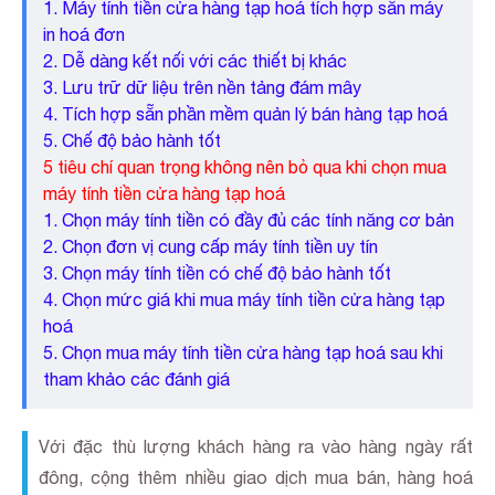
1. Máy tính tiền cửa hàng tạp hoá tích hợp sẵn máy
in hoá đơn
2. Dễ dàng kết nối với các thiết bị khác
3. Lưu trữ dữ liệu trên nền tảng đám mây
4. Tích hợp sẵn phần mềm quản lý bán hàng tạp hoá
5. Chế độ bảo hành tốt
5 tiêu chí quan trọng không nên bỏ qua khi chọn mua
máy tính tiền cửa hàng tạp hoá
1. Chọn máy tính tiền có đầy đủ các tính năng cơ bản
2. Chọn đơn vị cung cấp máy tính tiền uy tín
3. Chọn máy tính tiền có chế độ bảo hành tốt
4. Chọn mức giá khi mua máy tính tiền cửa hàng tạp
hoá
5. Chọn mua máy tính tiền cửa hàng tạp hoá sau khi
tham khảo các đánh giá
Với đặc thù lượng khách hàng ra vào hàng ngày rất
đông, cộng thêm nhiều giao dịch mua bán, hàng hoá