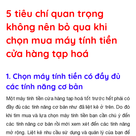
5 tiêu chí quan trọng
không nên bỏ qua khi
chọn mua máy tính tiền
cửa hàng tạp hoá
1. Chọn máy tính tiền có đầy đủ
các tính năng cơ bản
Một máy tính tiền cửa hàng tạp hoá tốt trước hết phải có
đầy đủ các tính năng cơ bản như đã liệt kê ở trên. Do đó
khi tìm mua và lựa chọn máy tính tiền bạn cần chú ý đến
các tính năng cơ bản rồi mới xem xét đến các tính năng
mở rộng. Liệt kê nhu cầu sử dụng và quản lý của bạn để