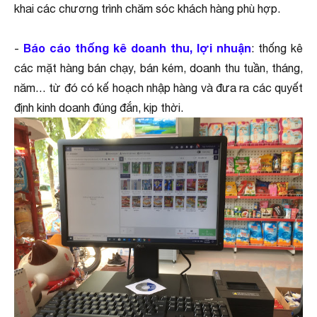
khai các chương trình chăm sóc khách hàng phù hợp.
Báo cáo thống kê doanh thu, lợi nhuận
-
: thống kê
các mặt hàng bán chạy, bán kém, doanh thu tuần, tháng,
năm… từ đó có kế hoạch nhập hàng và đưa ra các quyết
định kinh doanh đúng đắn, kịp thời.