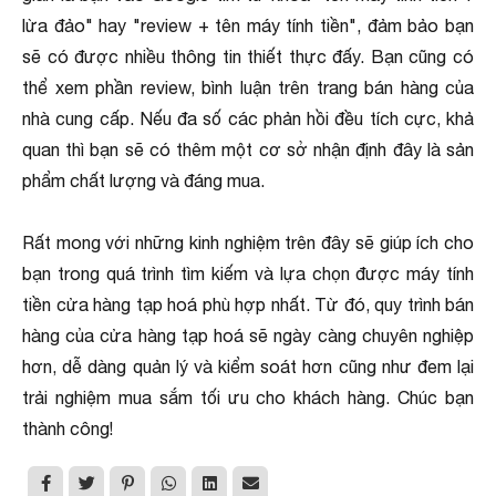
lừa đảo" hay "review + tên máy tính tiền", đảm bảo bạn
sẽ có được nhiều thông tin thiết thực đấy. Bạn cũng có
thể xem phần review, bình luận trên trang bán hàng của
nhà cung cấp. Nếu đa số các phản hồi đều tích cực, khả
quan thì bạn sẽ có thêm một cơ sở nhận định đây là sản
phẩm chất lượng và đáng mua.
Rất mong với những kinh nghiệm trên đây sẽ giúp ích cho
bạn trong quá trình tìm kiếm và lựa chọn được máy tính
tiền cửa hàng tạp hoá phù hợp nhất. Từ đó, quy trình bán
hàng của cửa hàng tạp hoá sẽ ngày càng chuyên nghiệp
hơn, dễ dàng quản lý và kiểm soát hơn cũng như đem lại
trải nghiệm mua sắm tối ưu cho khách hàng. Chúc bạn
thành công!