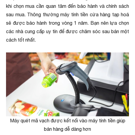
khi chọn mua cần quan tâm đến bảo hành và chính sách
sau mua. Thông thường máy tính tiền cửa hàng tạp hoá
sẽ được bảo hành trong vòng 1 năm. Bạn nên lựa chọn
các nhà cung cấp uy tín để được chăm sóc sau bán một
cách tốt nhất.
Máy quét mã vạch được kết nối vào máy tính tiền giúp
bán hàng dễ dàng hơn