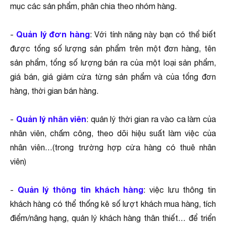
mục các sản phẩm, phân chia theo nhóm hàng.
Quản lý đơn hàng
-
: Với tính năng này bạn có thể biết
được tổng số lượng sản phẩm trên một đơn hàng, tên
sản phẩm, tổng số lượng bán ra của một loại sản phẩm,
giá bán, giá giảm cửa từng sản phẩm và của tổng đơn
hàng, thời gian bán hàng.
Quản lý nhân viên
-
: quản lý thời gian ra vào ca làm của
nhân viên, chấm công, theo dõi hiệu suất làm việc của
nhân viên…(trong trường hợp cửa hàng có thuê nhân
viên)
Quản lý thông tin khách hàng
-
: việc lưu thông tin
khách hàng có thể thống kê số lượt khách mua hàng, tích
điểm/nâng hạng, quản lý khách hàng thân thiết… để triển