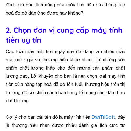
đánh giá các tính năng của máy tính tiền cửa hàng tạp
hoá đó có đáp ứng được hay không?
2. Chọn đơn vị cung cấp máy tính
tiền uy tín
Các loại máy tính tiền ngày nay đa dạng với nhiều mẫu
mã, mức giá và thương hiệu khác nhau. Từ những sản
phẩm chất lượng thấp cho đến những sản phẩm chất
lượng cao. Lời khuyên cho bạn là nên chọn loại máy tính
tiền cửa hàng tạp hoá đã có tên tuổi, thương hiệu trên thị
trường để có chính sách bán hàng tốt cũng như đảm bảo
chất lượng.
Gợi ý cho bạn cái tên đó là máy tính tiền
DanTriSoft
, đây
là thương hiệu nhận được nhiều đánh giá tích cực từ