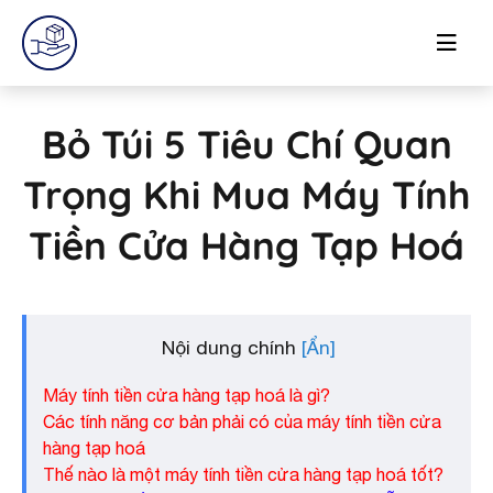
Bỏ Túi 5 Tiêu Chí Quan
Trọng Khi Mua Máy Tính
Tiền Cửa Hàng Tạp Hoá
Nội dung chính
Máy tính tiền cửa hàng tạp hoá là gì?
Các tính năng cơ bản phải có của máy tính tiền cửa
hàng tạp hoá
Thế nào là một máy tính tiền cửa hàng tạp hoá tốt?