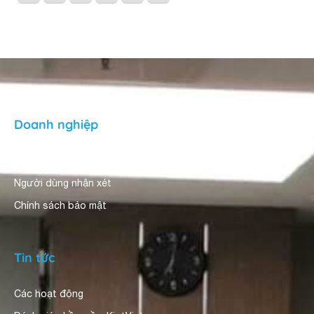
Doanh nghiệp
Giới thiệu
Người dùng nhận xét
Chính sách bảo mật
Tin tức
Các hoạt động