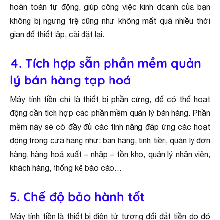
hoàn toàn tự động, giúp công việc kinh doanh của bạn
không bị ngưng trệ cũng như không mất quá nhiều thời
gian để thiết lập, cài đặt lại.
4. Tích hợp sẵn phần mềm quản
lý bán hàng tạp hoá
Máy tính tiền chỉ là thiết bị phần cứng, để có thể hoạt
động cần tích hợp các phần mềm quản lý bán hàng. Phần
mềm này sẽ có đầy đủ các tính năng đáp ứng các hoạt
động trong cửa hàng như: bán hàng, tính tiền, quản lý đơn
hàng, hàng hoá xuất – nhập – tồn kho, quản lý nhân viên,
khách hàng, thống kê báo cáo…
5. Chế độ bảo hành tốt
Máy tính tiền là thiết bị điện tử tương đối đắt tiền do đó