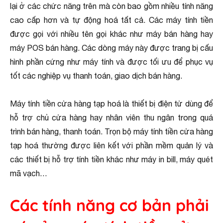
lại ở các chức năng trên mà còn bao gồm nhiều tính năng
cao cấp hơn và tự động hoá tất cả. Các máy tính tiền
được gọi với nhiều tên gọi khác như máy bán hàng hay
máy POS bán hàng. Các dòng máy này được trang bị cấu
hình phần cứng như máy tính và được tối ưu để phục vụ
tốt các nghiệp vụ thanh toán, giao dịch bán hàng.
Máy tính tiền cửa hàng tạp hoá là thiết bị điện tử dùng để
hỗ trợ chủ cửa hàng hay nhân viên thu ngân trong quá
trình bán hàng, thanh toán. Trọn bộ máy tính tiền cửa hàng
tạp hoá thường được liên kết với phần mềm quản lý và
các thiết bị hỗ trợ tính tiền khác như máy in bill, máy quét
mã vạch…
Các tính năng cơ bản phải