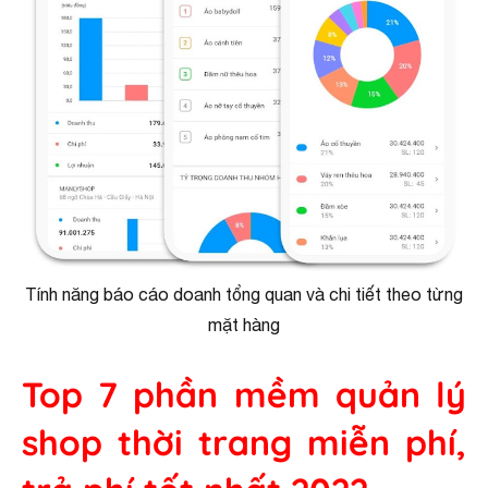
Tính năng báo cáo doanh tổng quan và chi tiết theo từng
mặt hàng
Top 7 phần mềm quản lý
shop thời trang miễn phí,