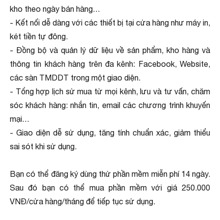
kho theo ngày bán hàng…
- Kết nối dễ dàng với các thiết bị tại cửa hàng như máy in,
két tiền tự đông.
- Đồng bộ và quản lý dữ liệu về sản phẩm, kho hàng và
thông tin khách hàng trên đa kênh: Facebook, Website,
các sàn TMDDT trong một giao diện.
- Tổng hợp lịch sử mua từ mọi kênh, lưu và tư vấn, chăm
sóc khách hàng: nhắn tin, email các chương trình khuyến
mại…
- Giao diện dễ sử dụng, tăng tính chuẩn xác, giảm thiểu
sai sót khi sử dụng.
Bạn có thể đăng ký dùng thử phần mềm miễn phí 14 ngày.
Sau đó bạn có thể mua phần mềm với giá 250.000
VNĐ/cửa hàng/tháng để tiếp tục sử dụng.