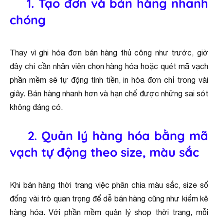
1. Tạo đơn và bán hàng nhanh
chóng
Thay vì ghi hóa đơn bán hàng thủ công như trước, giờ
đây chỉ cần nhân viên chọn hàng hóa hoặc quét mã vạch
phần mềm sẽ tự động tính tiền, in hóa đơn chỉ trong vài
giây. Bán hàng nhanh hơn và hạn chế được những sai sót
không đáng có.
2. Quản lý hàng hóa bằng mã
vạch tự động theo size, màu sắc
Khi bán hàng thời trang việc phân chia màu sắc, size số
đống vài trò quan trọng để dễ bán hàng cũng như kiểm kê
hàng hóa. Với phần mềm quản lý shop thời trang, mỗi