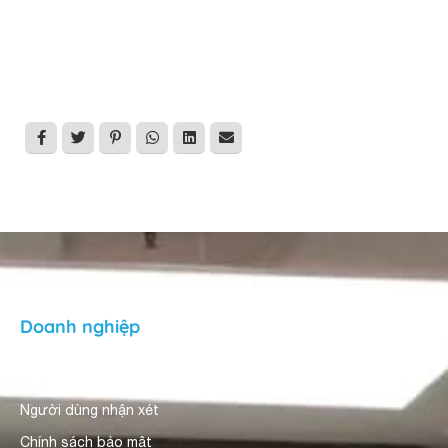
Doanh nghiệp
Giới thiệu
Người dùng nhận xét
Chính sách bảo mật