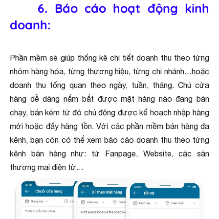
6. Báo cáo hoạt động kinh
doanh:
Phần mềm sẽ giúp thống kê chi tiết doanh thu theo từng
nhóm hàng hóa, từng thương hiệu, từng chi nhánh…hoặc
doanh thu tổng quan theo ngày, tuần, tháng. Chủ cửa
hàng dễ dàng nắm bắt được mặt hàng nào đang bán
chạy, bán kém từ đó chủ động được kế hoạch nhập hàng
mới hoặc đẩy hàng tồn. Với các phần mềm bán hàng đa
kênh, bạn còn có thể xem báo cáo doanh thu theo từng
kênh bán hàng như: từ Fanpage, Website, các sàn
thương mại điện tử…