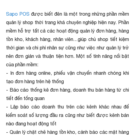
Sapo POS
được biết đên là một trong những phần mềm
quản lý shop thời trang khá chuyên nghiệp hiện nay. Phần
mềm hỗ trợ tất cả các hoạt động quản lý đơn hàng, hàng
tồn kho, khách hàng, nhân viên…giúp chủ shop tiết kiệm
thời gian và chi phí nhân sự cũng như việc như quản lý trở
nên đơn giản và thuận tiện hơn. Một số tính năng nổi bật
của phần mềm:
- In đơn hàng online, phiếu vận chuyển nhanh chóng khi
tạo đơn hàng trên hệ thống
- Báo cáo thống kê đơn hàng, doanh thu bán hàng từ chi
tiết đến tổng quan
- Lập báo cáo doanh thu trên các kênh khác nhau để
kiểm soát số lượng đầu ra cũng như biết được kênh bán
nào đang hoạt động tốt
- Quản lý chặt chẽ hàng tồn kho, cảnh báo các mặt hàng