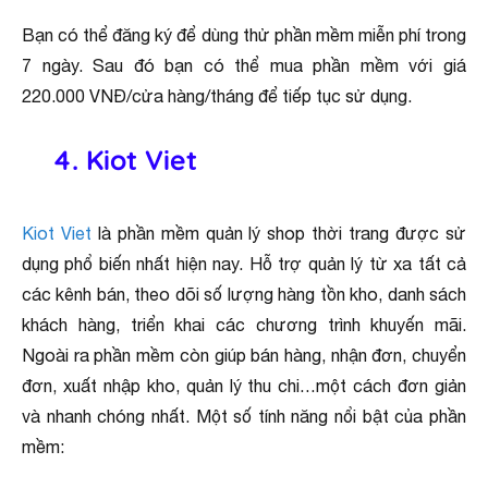
Bạn có thể đăng ký để dùng thử phần mềm miễn phí trong
7 ngày. Sau đó bạn có thể mua phần mềm với giá
220.000 VNĐ/cửa hàng/tháng để tiếp tục sử dụng.
4. Kiot Viet
Kiot Viet
là phần mềm quản lý shop thời trang được sử
dụng phổ biến nhất hiện nay. Hỗ trợ quản lý từ xa tất cả
các kênh bán, theo dõi số lượng hàng tồn kho, danh sách
khách hàng, triển khai các chương trình khuyến mãi.
Ngoài ra phần mềm còn giúp bán hàng, nhận đơn, chuyển
đơn, xuất nhập kho, quản lý thu chi…một cách đơn giản
và nhanh chóng nhất. Một số tính năng nổi bật của phần
mềm: