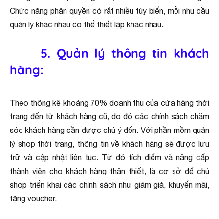
Chức năng phân quyền có rất nhiều tùy biến, mỗi nhu cầu
quản lý khác nhau có thể thiết lập khác nhau.
5
. Quản lý thông tin khách
hàng:
Theo thông kê khoảng 70% doanh thu của cửa hàng thời
trang đến từ khách hàng cũ, do đó các chính sách chăm
sóc khách hàng cần được chú ý đến. Với phần mềm quản
lý shop thời trang, thông tin về khách hàng sẽ được lưu
trữ và cập nhật liên tục. Từ đó tích điểm và nâng cấp
thành viên cho khách hàng thân thiết, là cơ sở để chủ
shop triển khai các chính sách như giảm giá, khuyến mãi,
tặng voucher.