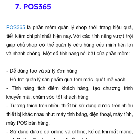
7. POS365
POS365
là phần mềm quản lý shop thời trang hiệu quả,
tiết kiệm chí phí nhất hiện nay. Với các tính năng vượt trội
giúp chủ shop có thể quản lý cửa hàng của mình tiện lợi
và nhanh chóng. Một số tính năng nổi bật của phần mềm:
- Dễ dàng tạo và xử lý đơn hàng
- Hỗ trợ quản lý sản phẩm qua tem mác, quét mã vạch.
- Tính năng tích điểm khách hàng, tạo chương trình
khuyến mãi, chăm sóc tốt khách hàng
- Tương thích trên nhiều thiết bị: sử dụng được trên nhiều
thiết bị khác nhau như: máy tính bảng, điện thoại, máy tính,
máy POS bán hàng.
- Sử dụng được cả online và offline, kể cả khi mất mạng,