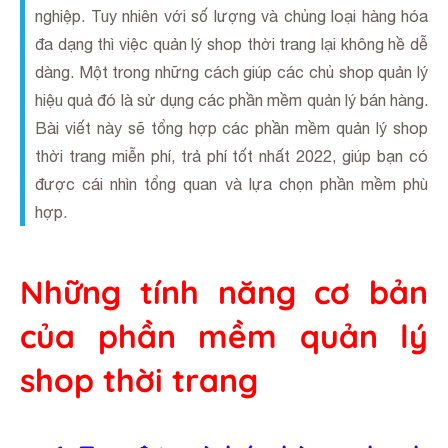
nghiệp. Tuy nhiên với số lượng và chủng loại hàng hóa
đa dạng thì việc quản lý shop thời trang lại không hề dễ
dàng. Một trong những cách giúp các chủ shop quản lý
hiệu quả đó là sử dụng các phần mềm quản lý bán hàng.
Bài viết này sẽ tổng hợp các phần mềm quản lý shop
thời trang miễn phí, trả phí tốt nhất 2022, giúp bạn có
được cái nhìn tổng quan và lựa chọn phần mềm phù
hợp.
Những tính năng cơ bản
của phần mềm quản lý
shop thời trang