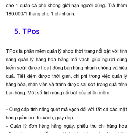
cho 1 quán cà phê không giới hạn người dùng. Trả thêm
180.000/1 tháng cho 1 chi nhánh.
5. TPos
TPos là phần mềm quản lý shop thời trang nổi bật với tính
năng quản lý hàng hóa bằng mã vạch giúp người dùng
kiểm soát được hoạt động bán hàng nhanh chóng và hiệu
quả. Tiết kiệm được thời gian, chi phí trong việc quản lý
hàng hóa, nhân viên và tránh được sai sót trong quá trình
bán hàng. Một số tính năng nổi bật của phần mềm:
- Cung cấp tính năng quét mã vạch đối với tất cả các mặt
hàng quần áo, túi xách, giày dép,...
- Quản lý đơn hàng hằng ngày, phiếu thu chi hàng hóa