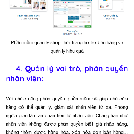
Phần mềm quản lý shop thời trang hỗ trợ bán hàng và
quản lý hiệu quả
4
. Quản lý vai trò, phân quyền
nhân viên:
Với chức năng phân quyền, phần mềm sẽ giúp chủ cửa
hàng có thể quản lý, giám sát nhân viên từ xa. Phòng
ngừa gian lận, ăn chặn tiền từ nhân viên. Chẳng hạn như
nhân viên không được phân quyền biết giá nhập hàng,
không thêm được hàng hóa, xóa hóa đơn bán hàng…