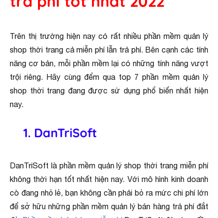
trả phí tốt nhất 2022
Trên thị trường hiện nay có rất nhiều phần mềm quản lý
shop thời trang cả miễn phí lẫn trả phí. Bên cạnh các tính
năng cơ bản, mỗi phần mềm lại có những tính năng vượt
trội riêng. Hãy cùng đểm qua top 7 phần mềm quản lý
shop thời trang đang được sử dụng phổ biến nhất hiện
nay.
1. DanTriSoft
DanTriSoft là phần mềm quản lý shop thời trang miễn phí
không thời hạn tốt nhất hiện nay. Với mô hình kinh doanh
cò đang nhỏ lẻ, bạn không cần phải bỏ ra mức chi phí lớn
để sở hữu những phần mềm quản lý bán hàng trả phí đắt