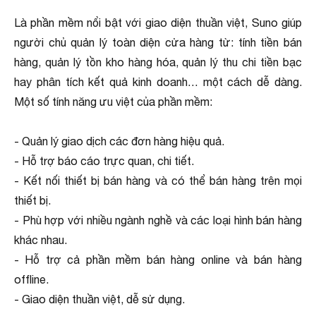
Là phần mềm nổi bật với giao diện thuần việt, Suno giúp
người chủ quản lý toàn diện cửa hàng từ: tính tiền bán
hàng, quản lý tồn kho hàng hóa, quản lý thu chi tiền bạc
hay phân tích kết quả kinh doanh… một cách dễ dàng.
Một số tính năng ưu việt của phần mềm:
- Quản lý giao dịch các đơn hàng hiệu quả.
- Hỗ trợ báo cáo trực quan, chi tiết.
- Kết nối thiết bị bán hàng và có thể bán hàng trên mọi
thiết bị.
- Phù hợp với nhiều ngành nghề và các loại hình bán hàng
khác nhau.
- Hỗ trợ cả phần mềm bán hàng online và bán hàng
offline.
- Giao diện thuần việt, dễ sử dụng.