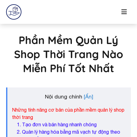
Phần Mềm Quản Lý
Shop Thời Trang Nào
Miễn Phí Tốt Nhất
Nội dung chính
Những tính năng cơ bản của phần mềm quản lý shop
thời trang
1. Tạo đơn và bán hàng nhanh chóng
2. Quản lý hàng hóa bằng mã vạch tự động theo