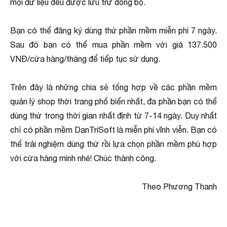
mọi dữ liệu đều được lưu trữ đồng bộ.
Bạn có thể đăng ký dùng thử phần mềm miễn phí 7 ngày.
Sau đó bạn có thể mua phần mềm với giá 137.500
VNĐ/cửa hàng/tháng để tiếp tục sử dụng.
Trên đây là những chia sẻ tổng hợp về các phần mềm
quản lý shop thời trang phổ biến nhất, đa phần bạn có thể
dùng thử trong thời gian nhất định từ 7-14 ngày. Duy nhất
chỉ có phần mềm DanTriSoft là miễn phí vĩnh viễn. Bạn có
thể trải nghiệm dùng thử rồi lựa chọn phần mềm phù hợp
với cửa hàng mình nhé! Chúc thành công.
Theo Phương Thanh