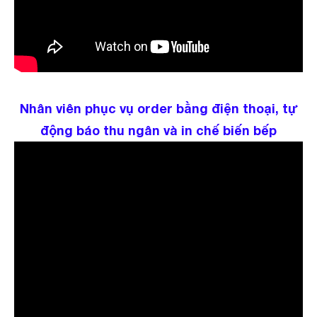
Nhân viên phục vụ order bằng điện thoại, tự
động báo thu ngân và in chế biến bếp