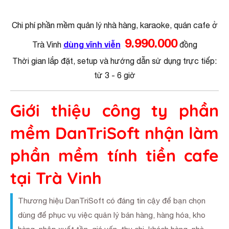
Chi phí phần mềm quản lý nhà hàng, karaoke, quán cafe ở
9.990.000
dùng vĩnh viễn
Trà Vinh
đồng
Thời gian lắp đặt, setup và hướng dẫn sử dụng trực tiếp:
từ 3 - 6 giờ
Giới thiệu công ty phần
mềm DanTriSoft nhận làm
phần mềm tính tiền cafe
tại Trà Vinh
Thương hiệu DanTriSoft có đáng tin cậy để bạn chọn
dùng để phục vụ việc quản lý bán hàng, hàng hóa, kho