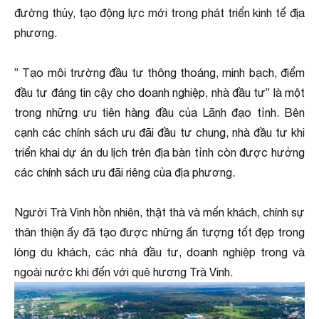
đường thủy, tạo động lực mới trong phát triển kinh tế địa
phương.
” Tạo môi trường đầu tư thông thoáng, minh bạch, điểm
đầu tư đáng tin cậy cho doanh nghiệp, nhà đầu tư” là một
trong những ưu tiên hàng đầu của Lãnh đạo tỉnh. Bên
cạnh các chính sách ưu đãi đầu tư chung, nhà đầu tư khi
triển khai dự án du lịch trên địa bàn tỉnh còn được hưởng
các chính sách ưu đãi riêng của địa phương.
Người Trà Vinh hồn nhiên, thật thà và mến khách, chính sự
thân thiện ấy đã tạo được những ấn tượng tốt đẹp trong
lòng du khách, các nhà đầu tư, doanh nghiệp trong và
ngoài nước khi đến với quê hương Trà Vinh.