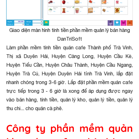
Giao diện màn hình tính tiền phần mềm quản lý bán hàng
DanTriSoft
Làm phần mềm tính tiền quán cafe Thành phố Trà Vinh,
Thị xã Duyên Hải, Huyện Càng Long, Huyện Cầu Kè,
Huyện Tiểu Cần, Huyện Châu Thành, Huyện Cầu Ngang,
Huyện Trà Cú, Huyện Duyên Hải tỉnh Trà Vinh, lắp đặt
nhanh chóng trong 3-6 giờ. Lắp đặt phần mềm quán cafe
trực tiếp trong 3 - 6 giờ là xong để áp dụng được ngay
vào bán hàng, tính tiền, quản lý kho, quản lý tiền, quản lý
thu chi... cho quán cà phê.
Công ty phần mềm quản