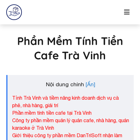
Phần Mềm Tính Tiền
Cafe Trà Vinh
Nội dung chính
Tỉnh Trà Vinh và tiềm năng kinh doanh dịch vụ cà
phê, nhà hàng, giải trí
Phần mềm tính tiền cafe tại Trà Vinh
Công ty phần mềm quản lý quán cafe, nhà hàng, quán
karaoke ở Trà Vinh
Giới thiệu công ty phần mềm DanTriSoft nhận làm