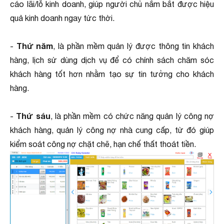
cáo lãi/lỗ kinh doanh, giúp người chủ nắm bắt được hiệu
quả kinh doanh ngay tức thời.
Thứ năm
-
, là phần mềm quản lý được thông tin khách
hàng, lịch sử dùng dịch vụ để có chính sách chăm sóc
khách hàng tốt hơn nhằm tạo sự tin tưởng cho khách
hàng.
Thứ sáu
-
, là phần mềm có chức năng quản lý công nợ
khách hàng, quản lý công nợ nhà cung cấp, từ đó giúp
kiểm soát công nợ chặt chẽ, hạn chế thất thoát tiền.