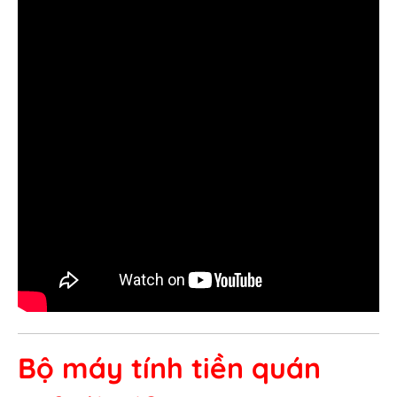
Bộ máy tính tiền quán