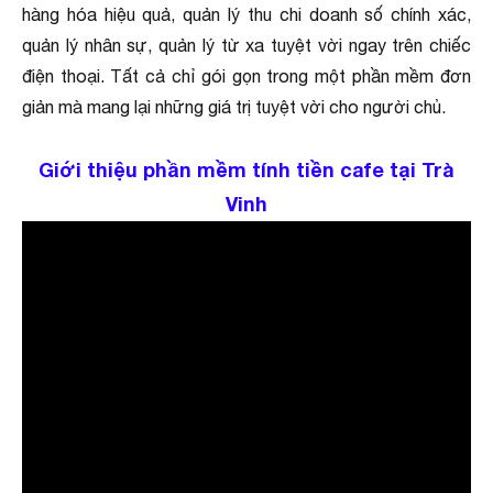
hàng hóa hiệu quả, quản lý thu chi doanh số chính xác,
quản lý nhân sự, quản lý từ xa tuyệt vời ngay trên chiếc
điện thoại. Tất cả chỉ gói gọn trong một phần mềm đơn
giản mà mang lại những giá trị tuyệt vời cho người chủ.
Giới thiệu phần mềm tính tiền cafe tại
Trà
Vinh