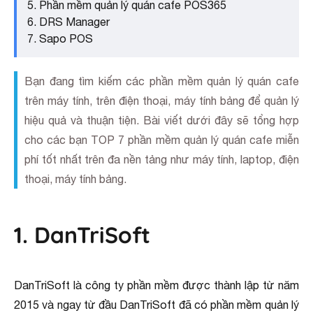
5. Phần mềm quản lý quán cafe POS365
6. DRS Manager
7. Sapo POS
Bạn đang tìm kiếm các phần mềm quản lý quán cafe
trên máy tính, trên điện thoại, máy tính bảng để quản lý
hiệu quả và thuận tiện. Bài viết dưới đây sẽ tổng hợp
cho các bạn TOP 7 phần mềm quản lý quán cafe miễn
phí tốt nhất trên đa nền tảng như máy tính, laptop, điện
thoại, máy tính bảng.
1. DanTriSoft
DanTriSoft là công ty phần mềm được thành lập từ năm
2015 và ngay từ đầu DanTriSoft đã có phần mềm quản lý