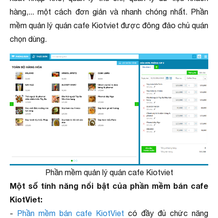
hàng,... một cách đơn giản và nhanh chóng nhất. Phần
mềm quản lý quán cafe Kiotviet được đông đảo chủ quán
chọn dùng.
Phần mềm quản lý quán cafe Kiotviet
Một số tính năng nổi bật của phần mềm bán cafe
KiotViet:
-
Phần mềm bán cafe KiotViet
có đầy đủ chức năng