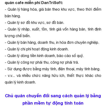
quán cafe miễn phí DanTriSoft:
- Quản lý hàng hóa, giá bán theo khu vực, theo thời điểm
bán hàng.
- Quản lý sơ đồ khu vực, sơ đồ bàn.
- Quản lý nhập, xuất, tồn, tính giá vốn hàng bán, tính định
lượng chế biến.
- Quản lý bán hàng, doanh thu, in hóa đơn chuyên nghiệp.
- Quản lý chi phí hoạt động kinh doanh.
- Quản lý dòng tiền kinh doanh, báo cáo sổ quỹ.
- Quản lý công nợ phải thu, công nợ phải trả.
- Sử dụng được bằng máy tính, điện thoại, máy tính bảng.
- v.v... và nhiều chức năng hữu ích, thiết thực khác cho
quản lý kinh doanh.
Chủ quán chuyển đổi sang cách quản lý bằng
phần mềm tự động tính toán