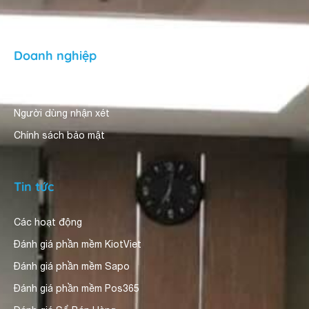
Doanh nghiệp
Giới thiệu
Người dùng nhận xét
Chính sách bảo mật
Tin tức
Các hoạt động
Đánh giá phần mềm KiotViet
Đánh giá phần mềm Sapo
Đánh giá phần mềm Pos365