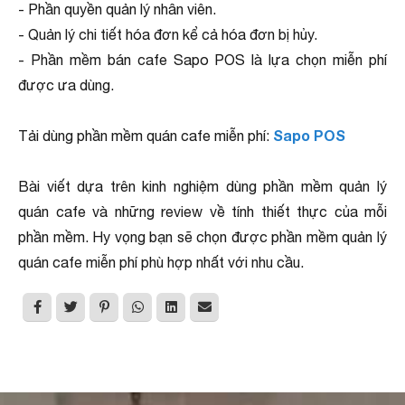
- Phần quyền quản lý nhân viên.
- Quản lý chi tiết hóa đơn kể cả hóa đơn bị hủy.
- Phần mềm bán cafe Sapo POS là lựa chọn miễn phí
được ưa dùng.
Sapo POS
Tải dùng phần mềm quán cafe miễn phí:
Bài viết dựa trên kinh nghiệm dùng phần mềm quản lý
quán cafe và những review về tính thiết thực của mỗi
phần mềm. Hy vọng bạn sẽ chọn được phần mềm quản lý
quán cafe miễn phí phù hợp nhất với nhu cầu.