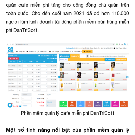
quán cafe miễn phí tặng cho cộng đồng chủ quán trên
toàn quốc. Cho đến cuối năm 2021 đã có hơn 110.000
người làm kinh doanh tải dùng phần mềm bán hàng miễn
phí DanTriSoft.
Phần mềm quản lý cafe miễn phí DanTriSoft
Một số tính năng nổi bật của phần mềm quản lý