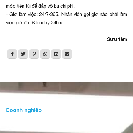
móc tiền túi để đắp vô bù chi phí.
- Giờ làm việc: 24/7/365. Nhân viên gọi giờ nào phải làm
việc giờ đó. Standby 24hrs.
Sưu tầm
Doanh nghiệp
Giới thiệu