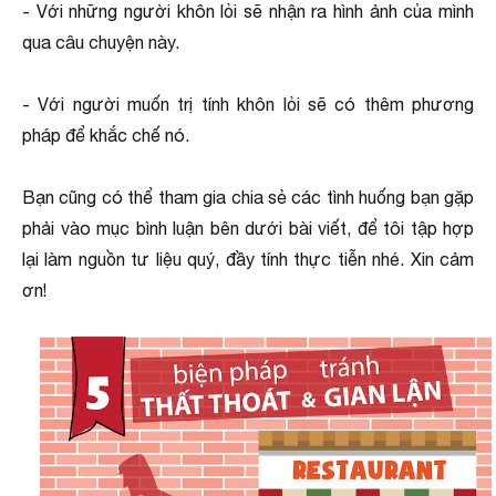
- Với những người khôn lỏi sẽ nhận ra hình ảnh của mình
qua câu chuyện này.
- Với người muốn trị tính khôn lỏi sẽ có thêm phương
pháp để khắc chế nó.
Bạn cũng có thể tham gia chia sẻ các tình huống bạn gặp
phải vào mục bình luận bên dưới bài viết, để tôi tập hợp
lại làm nguồn tư liệu quý, đầy tính thực tiễn nhé. Xin cảm
ơn!