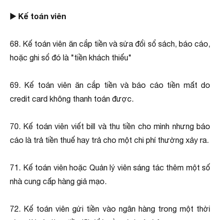
▶️ Kế toán viên
68. Kế toán viên ăn cắp tiền và sửa đổi sổ sách, báo cáo,
hoặc ghi sổ đó là "tiền khách thiếu"
69. Kế toán viên ăn cắp tiền và báo cáo tiền mất do
credit card không thanh toán được.
70. Kế toán viên viết bill và thu tiền cho mình nhưng báo
cáo là trả tiền thuế hay trả cho một chi phí thường xảy ra.
71. Kế toán viên hoặc Quản lý viên sáng tác thêm một số
nhà cung cấp hàng giả mạo.
72. Kế toán viên gửi tiền vào ngân hàng trong một thời