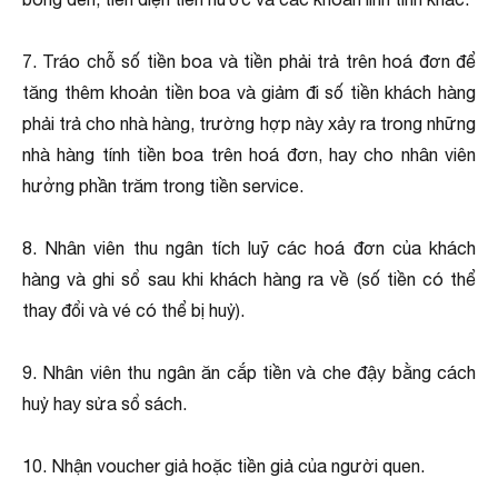
7. Tráo chỗ số tiền boa và tiền phải trả trên hoá đơn để
tăng thêm khoản tiền boa và giảm đi số tiền khách hàng
phải trả cho nhà hàng, trường hợp này xảy ra trong những
nhà hàng tính tiền boa trên hoá đơn, hay cho nhân viên
hưởng phần trăm trong tiền service.
8. Nhân viên thu ngân tích luỹ các hoá đơn của khách
hàng và ghi sổ sau khi khách hàng ra về (số tiền có thể
thay đổi và vé có thể bị huỷ).
9. Nhân viên thu ngân ăn cắp tiền và che đậy bằng cách
huỷ hay sửa sổ sách.
10. Nhận voucher giả hoặc tiền giả của người quen.