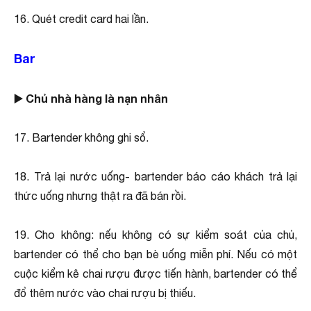
16. Quét credit card hai lần.
Bar
▶️ Chủ nhà hàng là nạn nhân
17. Bartender không ghi sổ.
18. Trả lại nước uống- bartender báo cáo khách trả lại
thức uống nhưng thật ra đã bán rồi.
19. Cho không: nếu không có sự kiểm soát của chủ,
bartender có thể cho bạn bè uống miễn phí. Nếu có một
cuộc kiểm kê chai rượu được tiến hành, bartender có thể
đổ thêm nước vào chai rượu bị thiếu.