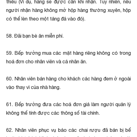
thiếu (Ví dụ, hàng sẽ đựợc cân khi nhận. Tuy nhiên, nếu
người nhận hàng không mở hộp hàng thường xuyên, hộp
có thể lèn theo một tảng đá vào đó).
58. Ðãi bạn bè ăn miễn phí.
59. Bếp trưởng mua các mặt hàng riêng không có trong
hoá đơn cho nhân viên và cá nhân ăn.
60. Nhân viên bán hàng cho khách các hàng đem ở ngoài
vào thay vì của nhà hàng.
61. Bếp trưởng đưa các hoá đơn giả làm người quản lý
không thể tính được các thông số tài chính.
62. Nhân viên phục vụ báo các chai rượu đã bán bị bể