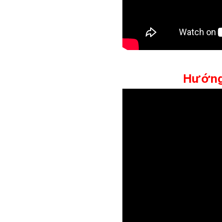
Hướng 