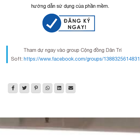
hướng dẫn sử dụng của phần mềm.
Tham dự ngay vào group Cộng đồng Dân Trí
Soft:
https://www.facebook.com/groups/1388325614831