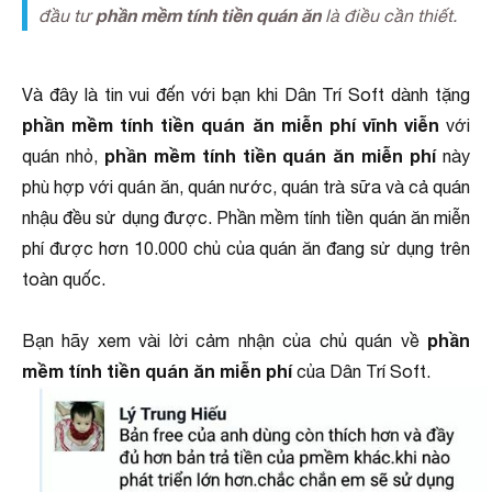
phần mềm tính tiền quán ăn
đầu tư
là điều cần thiết.
Và đây là tin vui đến với bạn khi Dân Trí Soft dành tặng
phần mềm tính tiền quán ăn miễn phí vĩnh viễn
với
phần mềm tính tiền quán ăn miễn phí
quán nhỏ,
này
phù hợp với quán ăn, quán nước, quán trà sữa và cả quán
nhậu đều sử dụng được. Phần mềm tính tiền quán ăn miễn
phí được hơn 10.000 chủ của quán ăn đang sử dụng trên
toàn quốc.
phần
Bạn hãy xem vài lời cảm nhận của chủ quán về
mềm tính tiền quán ăn miễn phí
của Dân Trí Soft.