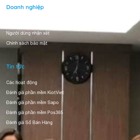
Doanh nghiệp
Giới thiệu
Người dùng nhận xét
Chính sách bảo mật
Tin tức
Các hoạt động
Đánh giá phần mềm KiotViet
Đánh giá phần mềm Sapo
Đánh giá phần mềm Pos365
Đánh giá Sổ Bán Hàng