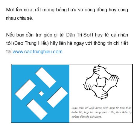
Một lần nữa, rất mong bằng hữu và cộng đồng hãy cùng
nhau chia sẻ.
Nếu bạn cần trợ giúp gì từ Dân Trí Soft hay từ cá nhân
tôi (Cao Trung Hiếu) hãy liên hệ ngay với thông tin chi tiết
tại
www.caotrunghieu.com