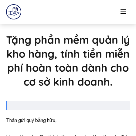
Tặng phần mềm quản lý
kho hàng, tính tiền miễn
phí hoàn toàn dành cho
cơ sở kinh doanh.
Thân gửi quý bằng hữu,