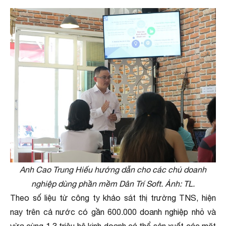
Anh Cao Trung Hiếu hướng dẫn cho các chủ doanh
nghiệp dùng phần mềm Dân Trí Soft. Ảnh: TL.
Theo số liệu từ công ty khảo sát thị trường TNS, hiện
nay trên cả nước có gần 600.000 doanh nghiệp nhỏ và