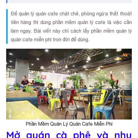
Để quản lý quán cafe chặt chẽ, phòng ngừa thất thoát
tiền hàng thì dùng phần mềm quản lý cafe là việc cần
làm ngay. Bài viết này chỉ cách lấy phần mềm quản lý
quán cafe miễn phí trọn đời để dùng.
Phần Mềm Quản Lý Quán Cafe Miễn Phí
Mở quán cà phê và nhu