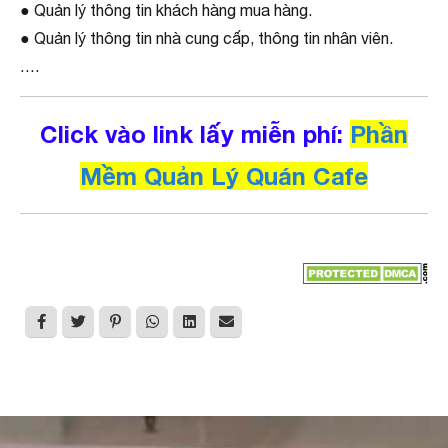
● Quản lý thông tin khách hàng mua hàng.
● Quản lý thông tin nhà cung cấp, thông tin nhân viên.
….
Click vào link lấy miễn phí:
Phần
Mềm Quản Lý Quán Cafe