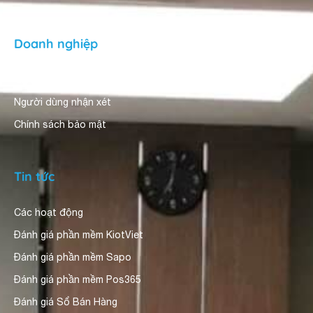
Doanh nghiệp
Giới thiệu
Người dùng nhận xét
Chính sách bảo mật
Tin tức
Các hoạt động
Đánh giá phần mềm KiotViet
Đánh giá phần mềm Sapo
Đánh giá phần mềm Pos365
Đánh giá Sổ Bán Hàng