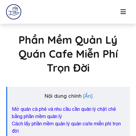
Phần Mềm Quản Lý
Quán Cafe Miễn Phí
Trọn Đời
Nội dung chính
Mở quán cà phê và nhu cầu cần quản lý chặt chẽ
bằng phần mềm quản lý
Cách lấy phần mềm quản lý quán cafe miễn phí trọn
đời