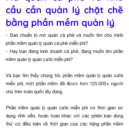
cầu cần quản lý chặt chẽ
bằng phần mềm quản lý
- Bạn chuẩn bị mở quán cà phê và muốn tìm cho mình
phần mềm quản lý quán cà phê miễn phí?
- Hay bạn đang kinh doanh cà phê, đang muốn tìm phần
mềm quản lý quán café miễn phí?
Và bạn tìm thấy chúng tôi, phần mềm quản lý quán cafe
miễn phí, một phần mềm đã được hơn 125.000+ người
chủ trên toàn quốc lấy dùng.
Phần mềm quản lý quán cafe miễn phí có thời gian sử
dụng vĩnh viễn, hoàn toàn khác với các phiên bản dùng
thử có điều kiện về thời gian của các hãng phần mềm